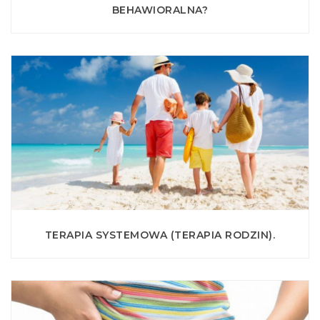
BEHAWIORALNA?
TERAPIA SYSTEMOWA (TERAPIA RODZIN).