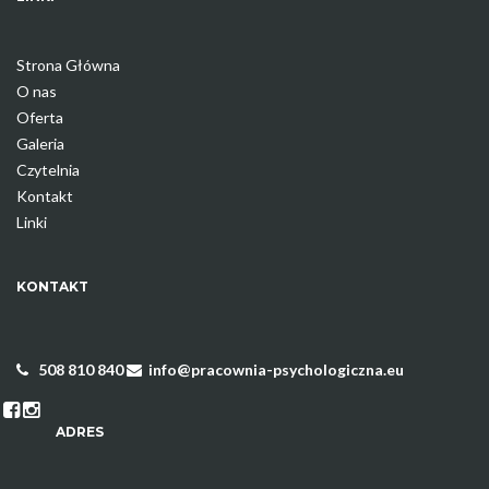
Strona Główna
O nas
Oferta
Galeria
Czytelnia
Kontakt
Linki
KONTAKT
508 810 840
info@pracownia-psychologiczna.eu
ADRES