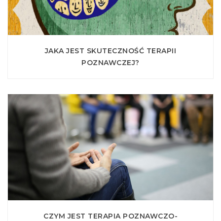
JAKA JEST SKUTECZNOŚĆ TERAPII
POZNAWCZEJ?
CZYM JEST TERAPIA POZNAWCZO-