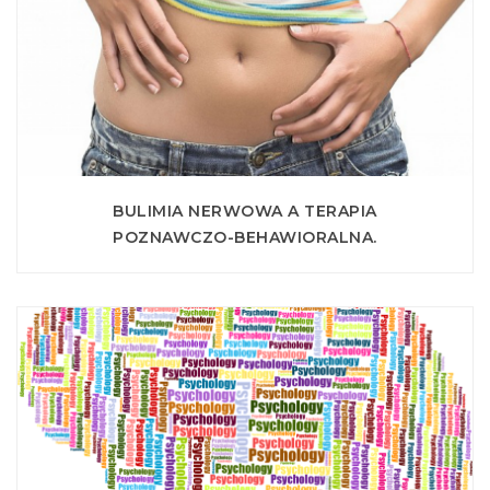
BULIMIA NERWOWA A TERAPIA
POZNAWCZO-BEHAWIORALNA.