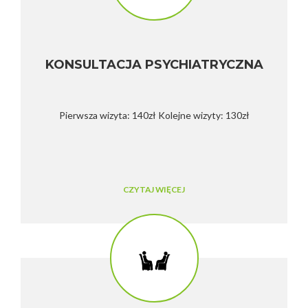
KONSULTACJA PSYCHIATRYCZNA
Pierwsza wizyta: 140zł Kolejne wizyty: 130zł
CZYTAJ WIĘCEJ