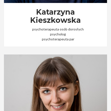
Katarzyna
Kieszkowska
psychoterapeuta osób dorosłych
psycholog
psychoterapeuta par