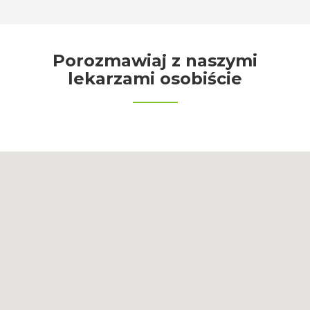
Porozmawiaj z naszymi
lekarzami osobiście