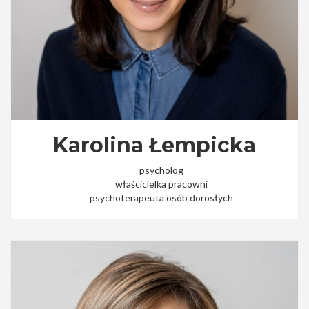
Karolina Łempicka
psycholog
właścicielka pracowni
psychoterapeuta osób dorosłych