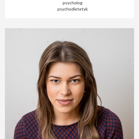
psycholog
psychodietetyk