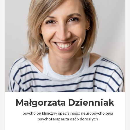
Małgorzata Dzienniak
psycholog kliniczny specjalność: neuropsychologia
psychoterapeuta osób dorosłych