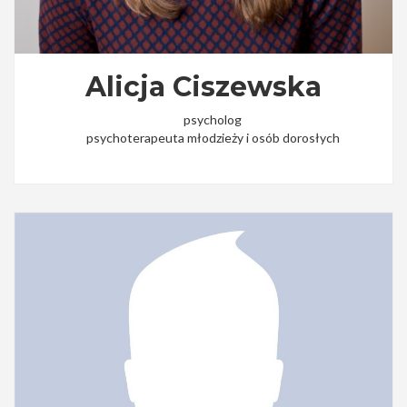
Alicja Ciszewska
psycholog
psychoterapeuta młodzieży i osób dorosłych