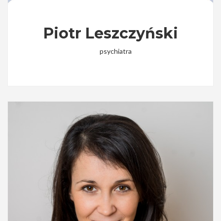
Piotr Leszczyński
psychiatra