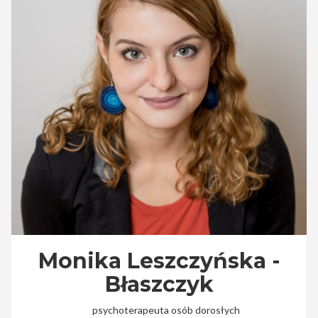
Monika Leszczyńska -
Błaszczyk
psychoterapeuta osób dorosłych