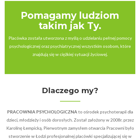
Pomagamy ludziom
takim jak Ty.
Placówka została utworzona z myślą o udzielaniu pełnej pomocy
psychologicznej oraz psychiatrycznej wszystkim osobom, które
znajdują się w ciężkiej sytuacji życiowej.
Dlaczego my?
PRACOWNIA PSYCHOLOGICZNA
to ośrodek psychoterapii dla
dzieci, młodzieży i osób dorosłych. Został założony w 2008r. przez
Karolinę Łempicką. Pierwotnym zamysłem otwarcia Pracowni było
stworzenie w Łodzi profesjonalnej placówki specjalizującej się w