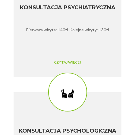
KONSULTACJA PSYCHIATRYCZNA
Pierwsza wizyta: 140zł Kolejne wizyty: 130zł
CZYTAJ WIĘCEJ
KONSULTACJA PSYCHOLOGICZNA